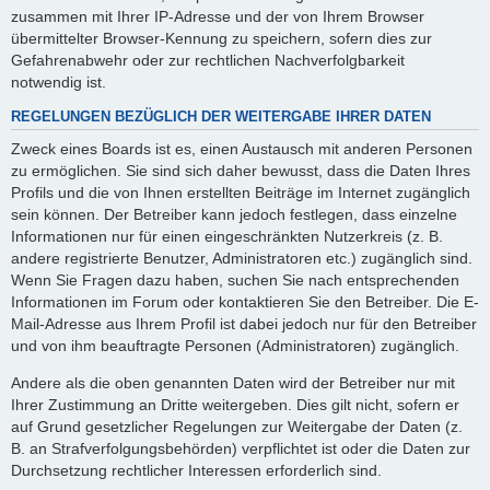
zusammen mit Ihrer IP-Adresse und der von Ihrem Browser
übermittelter Browser-Kennung zu speichern, sofern dies zur
Gefahrenabwehr oder zur rechtlichen Nachverfolgbarkeit
notwendig ist.
REGELUNGEN BEZÜGLICH DER WEITERGABE IHRER DATEN
Zweck eines Boards ist es, einen Austausch mit anderen Personen
zu ermöglichen. Sie sind sich daher bewusst, dass die Daten Ihres
Profils und die von Ihnen erstellten Beiträge im Internet zugänglich
sein können. Der Betreiber kann jedoch festlegen, dass einzelne
Informationen nur für einen eingeschränkten Nutzerkreis (z. B.
andere registrierte Benutzer, Administratoren etc.) zugänglich sind.
Wenn Sie Fragen dazu haben, suchen Sie nach entsprechenden
Informationen im Forum oder kontaktieren Sie den Betreiber. Die E-
Mail-Adresse aus Ihrem Profil ist dabei jedoch nur für den Betreiber
und von ihm beauftragte Personen (Administratoren) zugänglich.
Andere als die oben genannten Daten wird der Betreiber nur mit
Ihrer Zustimmung an Dritte weitergeben. Dies gilt nicht, sofern er
auf Grund gesetzlicher Regelungen zur Weitergabe der Daten (z.
B. an Strafverfolgungsbehörden) verpflichtet ist oder die Daten zur
Durchsetzung rechtlicher Interessen erforderlich sind.