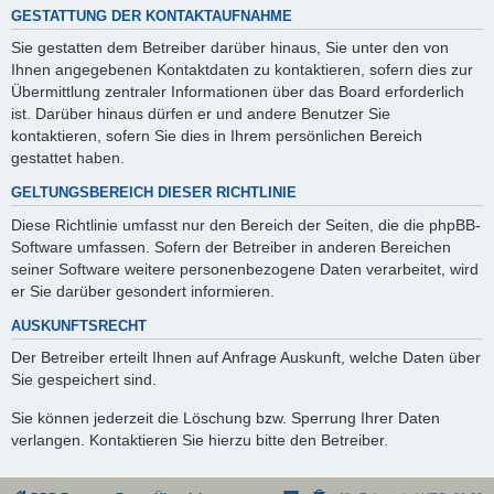
GESTATTUNG DER KONTAKTAUFNAHME
Sie gestatten dem Betreiber darüber hinaus, Sie unter den von
Ihnen angegebenen Kontaktdaten zu kontaktieren, sofern dies zur
Übermittlung zentraler Informationen über das Board erforderlich
ist. Darüber hinaus dürfen er und andere Benutzer Sie
kontaktieren, sofern Sie dies in Ihrem persönlichen Bereich
gestattet haben.
GELTUNGSBEREICH DIESER RICHTLINIE
Diese Richtlinie umfasst nur den Bereich der Seiten, die die phpBB-
Software umfassen. Sofern der Betreiber in anderen Bereichen
seiner Software weitere personenbezogene Daten verarbeitet, wird
er Sie darüber gesondert informieren.
AUSKUNFTSRECHT
Der Betreiber erteilt Ihnen auf Anfrage Auskunft, welche Daten über
Sie gespeichert sind.
Sie können jederzeit die Löschung bzw. Sperrung Ihrer Daten
verlangen. Kontaktieren Sie hierzu bitte den Betreiber.